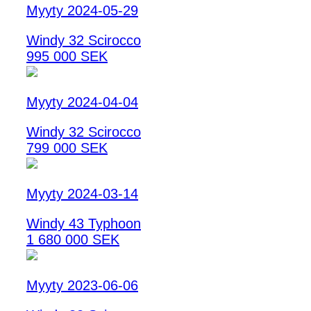
Myyty 2024-05-29
Windy 32 Scirocco
995 000 SEK
Myyty 2024-04-04
Windy 32 Scirocco
799 000 SEK
Myyty 2024-03-14
Windy 43 Typhoon
1 680 000 SEK
Myyty 2023-06-06