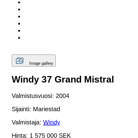
Image gallery
Windy 37 Grand Mistral
Valmistusvuosi: 2004
Sijainti: Mariestad
Valmistaja:
Windy
Hinta: 1 575 000 SEK