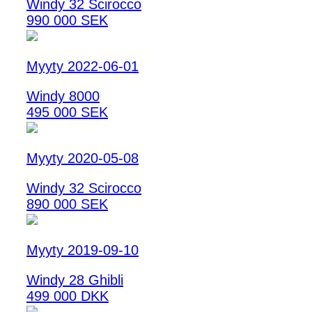
Windy 32 Scirocco
990 000 SEK
Myyty 2022-06-01
Windy 8000
495 000 SEK
Myyty 2020-05-08
Windy 32 Scirocco
890 000 SEK
Myyty 2019-09-10
Windy 28 Ghibli
499 000 DKK