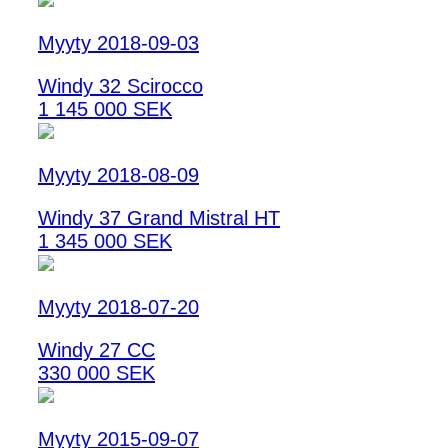
Myyty 2018-09-03
Windy 32 Scirocco
1 145 000 SEK
Myyty 2018-08-09
Windy 37 Grand Mistral HT
1 345 000 SEK
Myyty 2018-07-20
Windy 27 CC
330 000 SEK
Myyty 2015-09-07