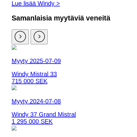
Lue lisää Windy >
Samanlaisia ​​myytäviä veneitä
Myyty 2025-07-09
Windy Mistral 33
715 000 SEK
Myyty 2024-07-08
Windy 37 Grand Mistral
1 295 000 SEK