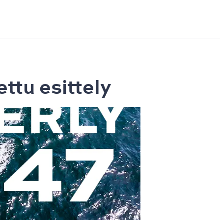
ttu esittely