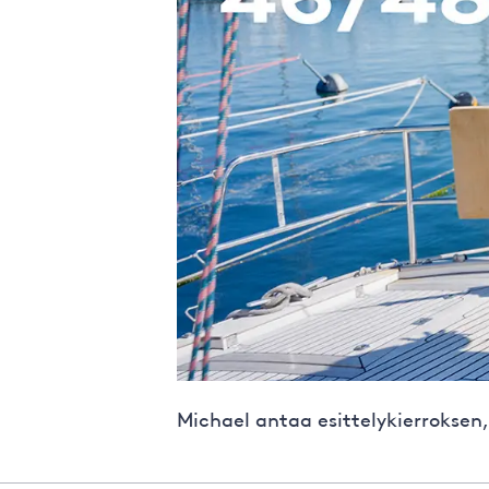
Michael antaa esittelykierroksen,