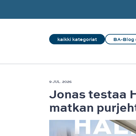
kaikki kategoriat
BA-Blog 
9 JUL. 2026
Jonas testaa H
matkan purjeh