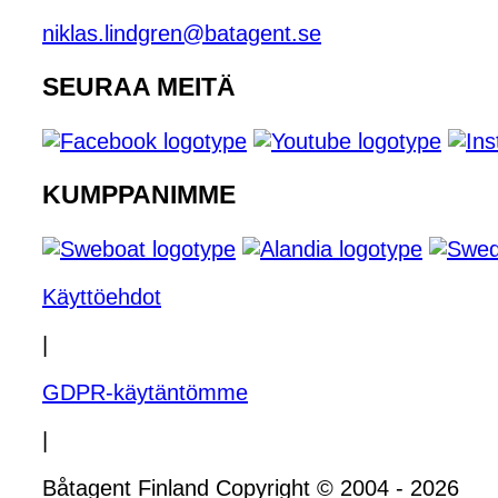
niklas.lindgren@batagent.se
SEURAA MEITÄ
KUMPPANIMME
Käyttöehdot
|
GDPR-käytäntömme
|
Båtagent Finland Copyright © 2004 - 2026