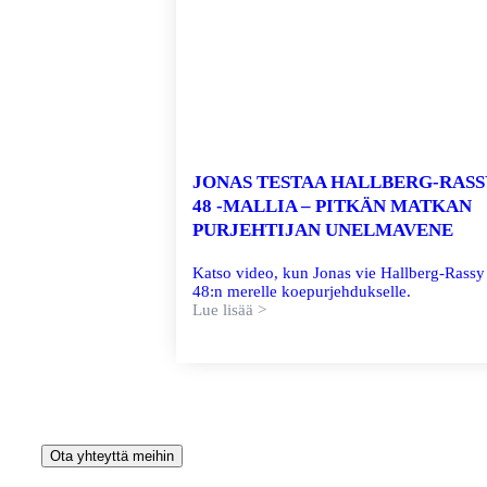
JONAS TESTAA HALLBERG-RASS
48 -MALLIA – PITKÄN MATKAN
PURJEHTIJAN UNELMAVENE
Katso video, kun Jonas vie Hallberg-Rassy
48:n merelle koepurjehdukselle.
Lue lisää >
Ota yhteyttä meihin