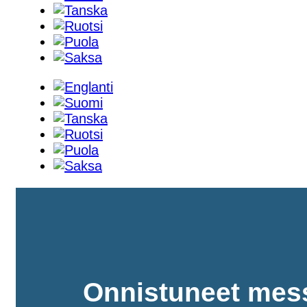
Onnistuneet mes