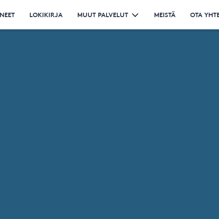
NEET
LOKIKIRJA
MUUT PALVELUT
MEISTÄ
OTA YHT