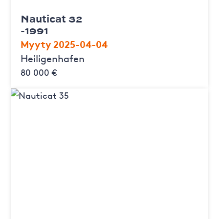
Nauticat 32
-1991
Myyty 2025-04-04
Heiligenhafen
80 000 €