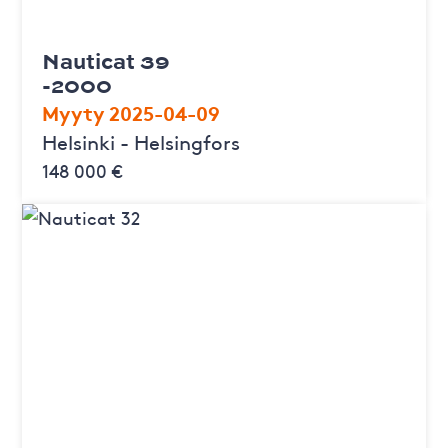
Nauticat 39
-2000
Myyty 2025-04-09
Helsinki - Helsingfors
148 000 €