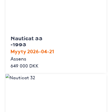
Nauticat 33
-1993
Myyty 2026-04-21
Assens
649 000 DKK