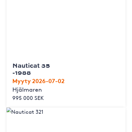
Nauticat 35
-1988
Myyty 2026-07-02
Hjälmaren
995 000 SEK