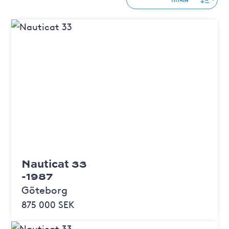
Nauticat 33
-1987
Göteborg
875 000 SEK