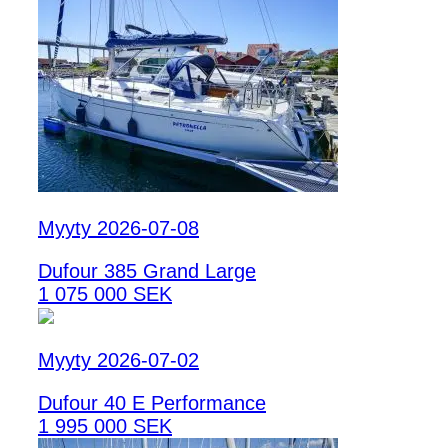
Myyty 2026-07-08
Dufour 385 Grand Large
1 075 000 SEK
Myyty 2026-07-02
Dufour 40 E Performance
1 995 000 SEK