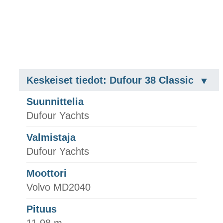
Keskeiset tiedot: Dufour 38 Classic
Suunnittelia
Dufour Yachts
Valmistaja
Dufour Yachts
Moottori
Volvo MD2040
Pituus