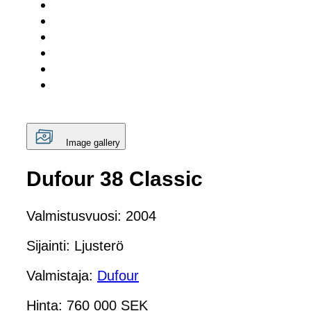
Image gallery
Dufour 38 Classic
Valmistusvuosi: 2004
Sijainti: Ljusterö
Valmistaja:
Dufour
Hinta: 760 000 SEK