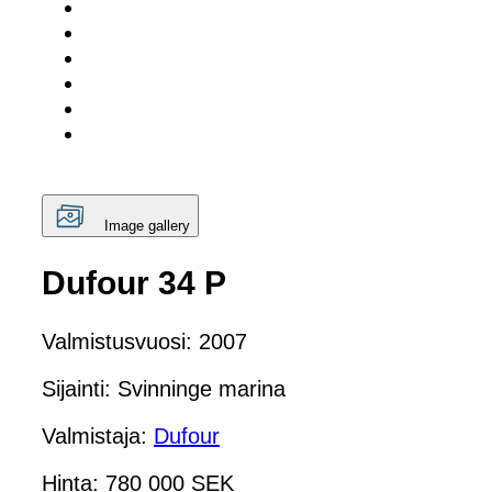
Image gallery
Dufour 34 P
Valmistusvuosi: 2007
Sijainti: Svinninge marina
Valmistaja:
Dufour
Hinta: 780 000 SEK