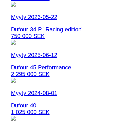
Myyty 2026-05-22
Dufour 34 P ”Racing edition”
750 000 SEK
Myyty 2025-06-12
Dufour 45 Performance
2 295 000 SEK
Myyty 2024-08-01
Dufour 40
1 025 000 SEK