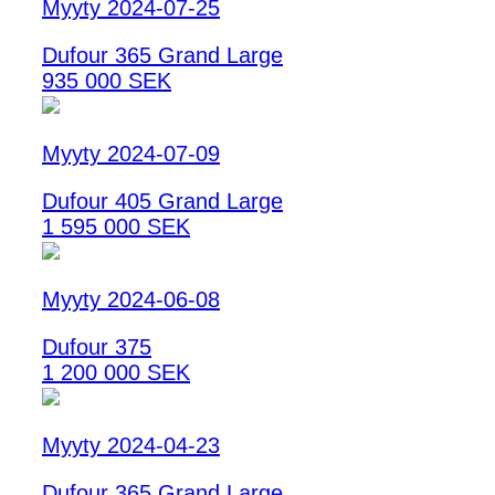
Myyty 2024-07-25
Dufour 365 Grand Large
935 000 SEK
Myyty 2024-07-09
Dufour 405 Grand Large
1 595 000 SEK
Myyty 2024-06-08
Dufour 375
1 200 000 SEK
Myyty 2024-04-23
Dufour 365 Grand Large