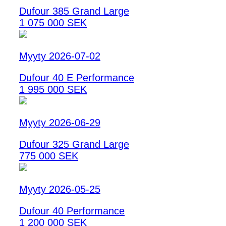
Dufour 385 Grand Large
1 075 000 SEK
Myyty 2026-07-02
Dufour 40 E Performance
1 995 000 SEK
Myyty 2026-06-29
Dufour 325 Grand Large
775 000 SEK
Myyty 2026-05-25
Dufour 40 Performance
1 200 000 SEK