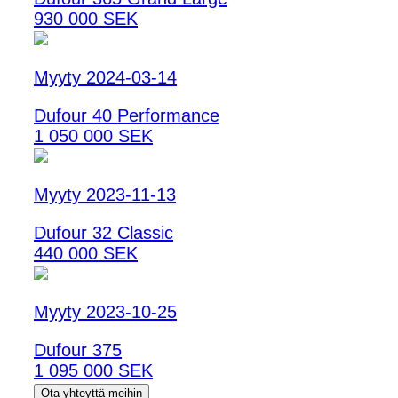
930 000 SEK
Myyty 2024-03-14
Dufour 40 Performance
1 050 000 SEK
Myyty 2023-11-13
Dufour 32 Classic
440 000 SEK
Myyty 2023-10-25
Dufour 375
1 095 000 SEK
Ota yhteyttä meihin