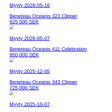
Myyty 2026-05-16
Beneteau Oceanis 323 Clipper
625 000 SEK
Myyty 2026-05-07
Beneteau Oceanis 411 Celebration
950 000 SEK
Myyty 2025-12-05
Beneteau Oceanis 343 Clipper
725 000 SEK
Myyty 2025-10-07