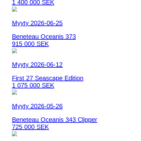
1 400 000 SEK
Myyty 2026-06-25
Beneteau Oceanis 373
915 000 SEK
Myyty 2026-06-12
First 27 Seascape Edition
1 075 000 SEK
Myyty 2026-05-26
Beneteau Oceanis 343 Clipper
725 000 SEK