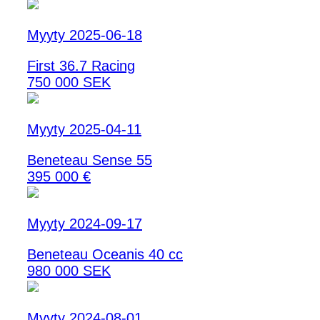
Myyty 2025-06-18
First 36.7 Racing
750 000 SEK
Myyty 2025-04-11
Beneteau Sense 55
395 000 €
Myyty 2024-09-17
Beneteau Oceanis 40 cc
980 000 SEK
Myyty 2024-08-01