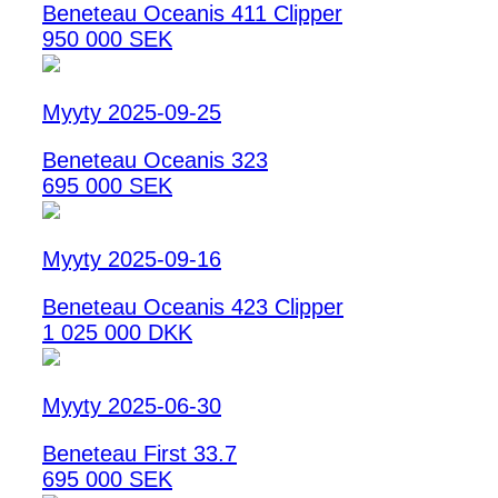
Beneteau Oceanis 411 Clipper
950 000 SEK
Myyty 2025-09-25
Beneteau Oceanis 323
695 000 SEK
Myyty 2025-09-16
Beneteau Oceanis 423 Clipper
1 025 000 DKK
Myyty 2025-06-30
Beneteau First 33.7
695 000 SEK