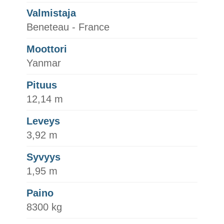
Valmistaja
Beneteau - France
Moottori
Yanmar
Pituus
12,14 m
Leveys
3,92 m
Syvyys
1,95 m
Paino
8300 kg