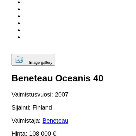
Image gallery
Beneteau Oceanis 40
Valmistusvuosi: 2007
Sijainti: Finland
Valmistaja:
Beneteau
Hinta: 108 000 €