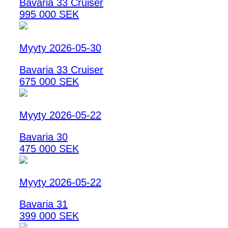
Bavaria 33 Cruiser
995 000 SEK
Myyty 2026-05-30
Bavaria 33 Cruiser
675 000 SEK
Myyty 2026-05-22
Bavaria 30
475 000 SEK
Myyty 2026-05-22
Bavaria 31
399 000 SEK