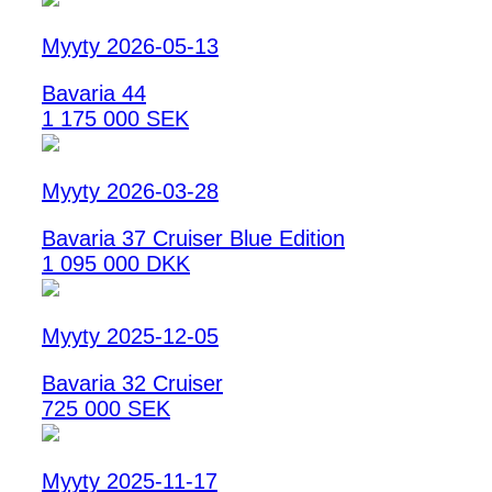
Myyty 2026-05-13
Bavaria 44
1 175 000 SEK
Myyty 2026-03-28
Bavaria 37 Cruiser Blue Edition
1 095 000 DKK
Myyty 2025-12-05
Bavaria 32 Cruiser
725 000 SEK
Myyty 2025-11-17