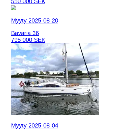
550 000 SEK
Myyty 2025-08-20
Bavaria 36
795 000 SEK
Myyty 2025-08-04