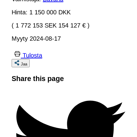
Hinta: 1 150 000 DKK
( 1 772 153 SEK 154 127 € )
Myyty 2024-08-17
Tulosta
Jaa
Share this page