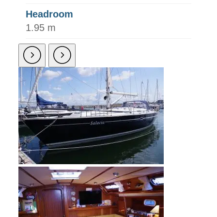
Headroom
1.95 m