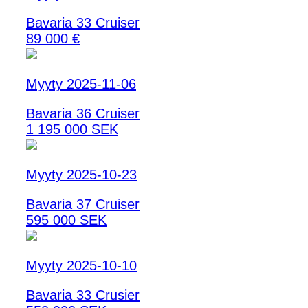
Bavaria 33 Cruiser
89 000 €
Myyty 2025-11-06
Bavaria 36 Cruiser
1 195 000 SEK
Myyty 2025-10-23
Bavaria 37 Cruiser
595 000 SEK
Myyty 2025-10-10
Bavaria 33 Crusier