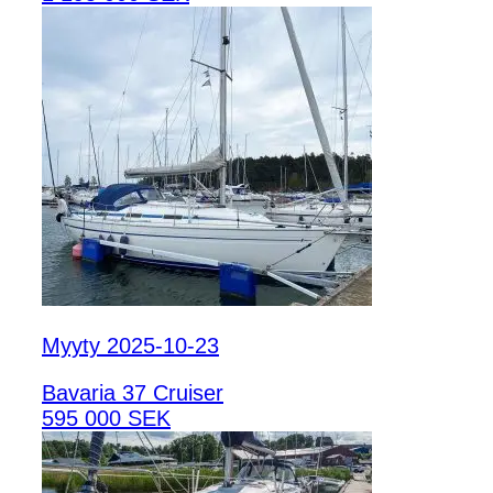
Myyty 2025-10-23
Bavaria 37 Cruiser
595 000 SEK