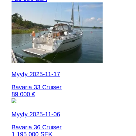
Myyty 2025-11-17
Bavaria 33 Cruiser
89 000 €
Myyty 2025-11-06
Bavaria 36 Cruiser
1 195 000 SEK