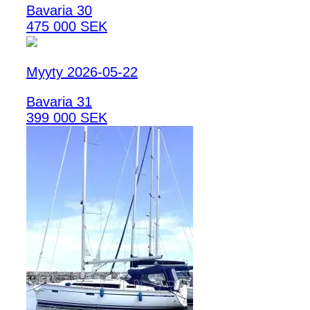
Bavaria 30
475 000 SEK
Myyty 2026-05-22
Bavaria 31
399 000 SEK