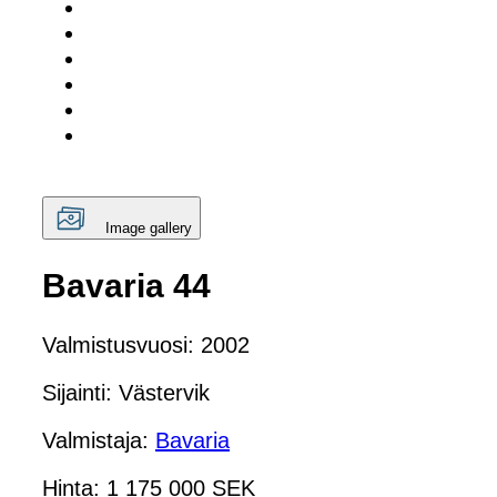
Image gallery
Bavaria 44
Valmistusvuosi: 2002
Sijainti: Västervik
Valmistaja:
Bavaria
Hinta: 1 175 000 SEK