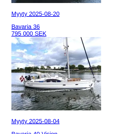
Myyty 2025-08-20
Bavaria 36
795 000 SEK
Myyty 2025-08-04