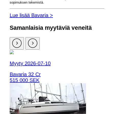
sopimuksen tekemistä.
Lue lisää Bavaria >
Samanlaisia ​​myytäviä veneitä
Myyty 2026-07-10
Bavaria 32 Cr
515 000 SEK