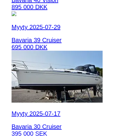
Bavaria 40 Vision
895 000 DKK
Myyty 2025-07-29
Bavaria 39 Cruiser
695 000 DKK
Myyty 2025-07-17
Bavaria 30 Cruiser
395 000 SEK