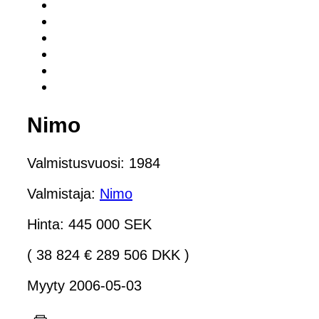
Nimo
Valmistusvuosi: 1984
Valmistaja:
Nimo
Hinta: 445 000 SEK
( 38 824 € 289 506 DKK )
Myyty 2006-05-03