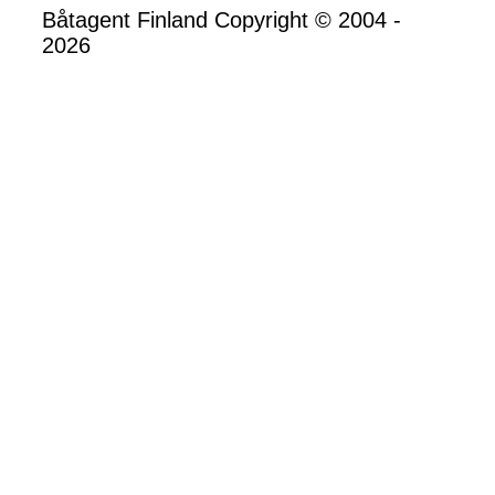
Båtagent Finland Copyright © 2004 -
2026