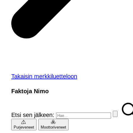
Takaisin merkkiluetteloon
Faktoja Nimo
Etsi sen jälkeen:
Purjeveneet
Moottoriveneet