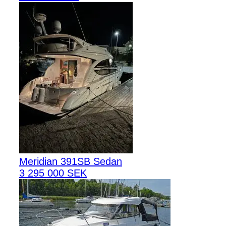
Meridian 391SB Sedan
3 295 000 SEK