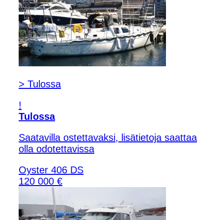
> Tulossa
!
Tulossa
Saatavilla ostettavaksi, lisätietoja saattaa
olla odotettavissa
Oyster 406 DS
120 000 €