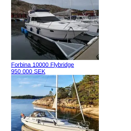
Forbina 10000 Flybridge
950 000 SEK