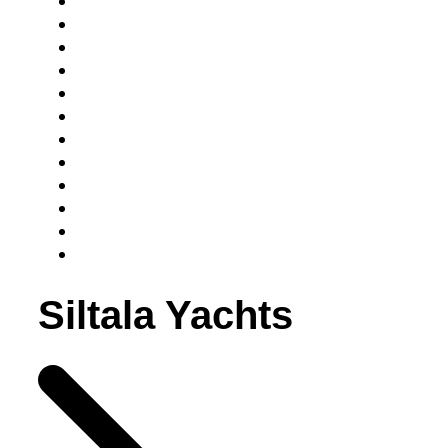
Siltala Yachts