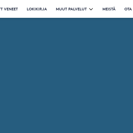
T VENEET
LOKIKIRJA
MUUT PALVELUT
MEISTÄ
OTA