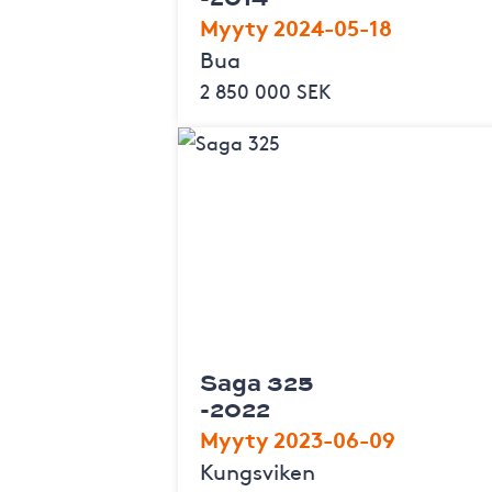
Myyty 2024-05-18
Bua
2 850 000 SEK
Saga 325
-2022
Myyty 2023-06-09
Kungsviken