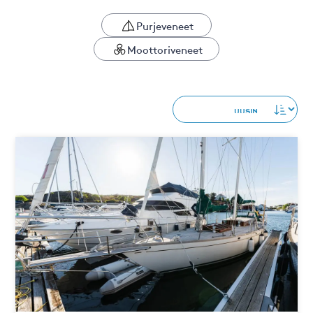
Purjeveneet
Moottoriveneet