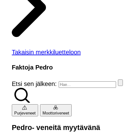
Takaisin merkkiluetteloon
Faktoja Pedro
Etsi sen jälkeen:
Purjeveneet
Moottoriveneet
Pedro- veneitä myytävänä