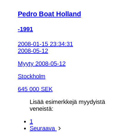
Pedro Boat Holland
-1991
2008-01-15 23:34:31
2008-05-12
Myyty 2008-05-12
Stockholm
645 000 SEK
Lisää esimerkkejä myydyistä
veneistä:
1
Seuraava