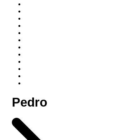
Pedro