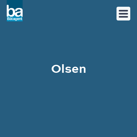
Olsen