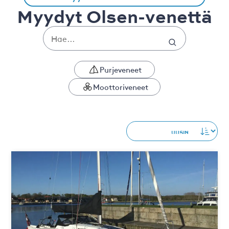
Myydyt Olsen-venettä
Purjeveneet
Moottoriveneet