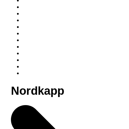
Nordkapp