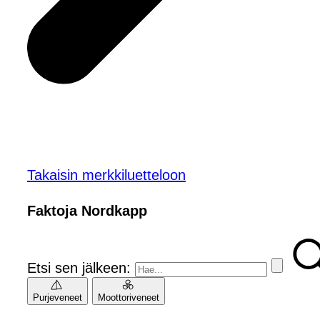
Takaisin merkkiluetteloon
Faktoja Nordkapp
Etsi sen jälkeen:
Purjeveneet
Moottoriveneet