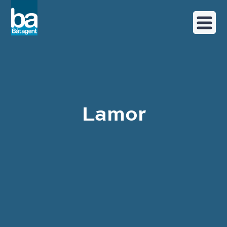
Lamor