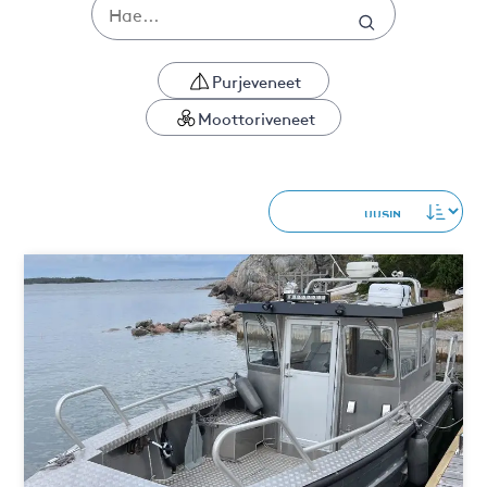
Purjeveneet
Moottoriveneet