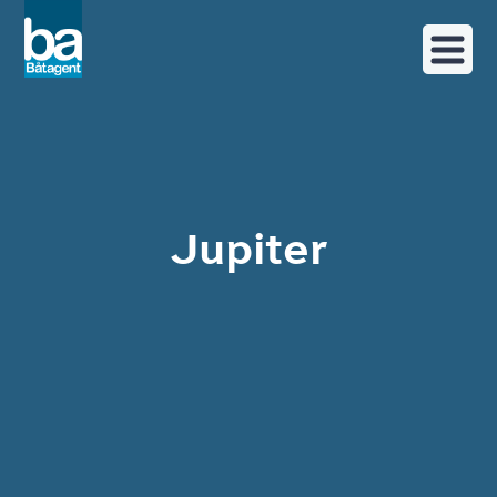
Jupiter