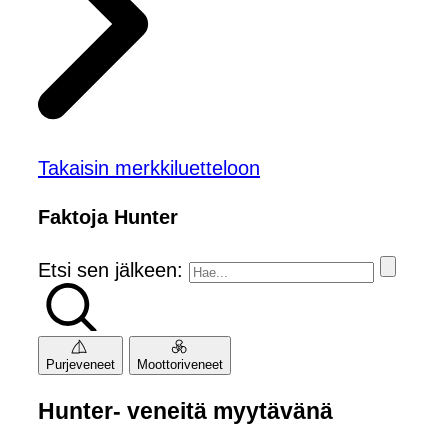
Takaisin merkkiluetteloon
Faktoja Hunter
Etsi sen jälkeen:
Purjeveneet
Moottoriveneet
Hunter- veneitä myytävänä