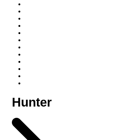
Hunter