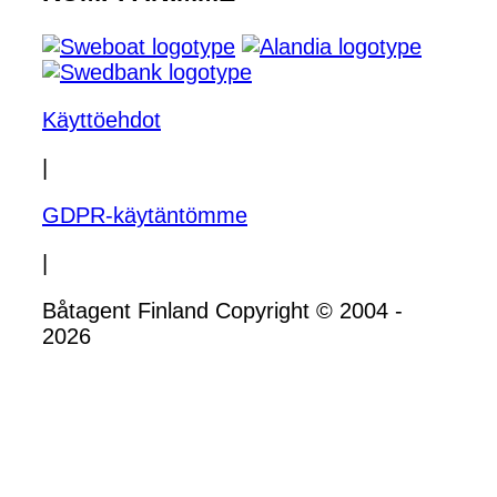
Käyttöehdot
|
GDPR-käytäntömme
|
Båtagent Finland Copyright © 2004 -
2026