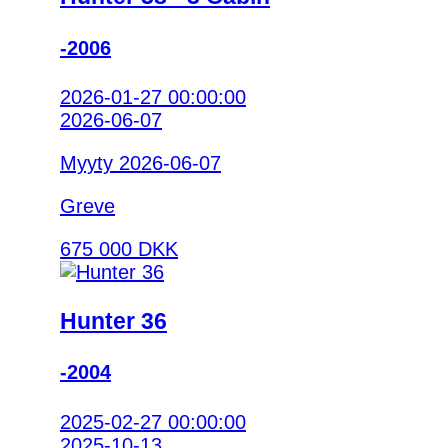
-2006
2026-01-27 00:00:00
2026-06-07
Myyty 2026-06-07
Greve
675 000 DKK
Hunter 36
-2004
2025-02-27 00:00:00
2025-10-13