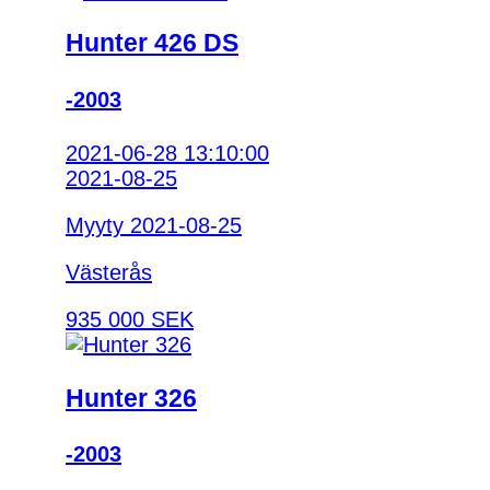
Hunter 426 DS
-2003
2021-06-28 13:10:00
2021-08-25
Myyty 2021-08-25
Västerås
935 000 SEK
Hunter 326
-2003