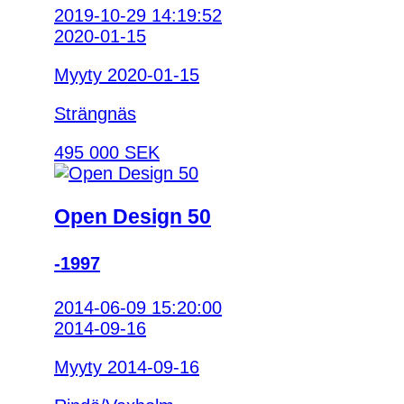
2019-10-29 14:19:52
2020-01-15
Myyty 2020-01-15
Strängnäs
495 000 SEK
Open Design 50
-1997
2014-06-09 15:20:00
2014-09-16
Myyty 2014-09-16