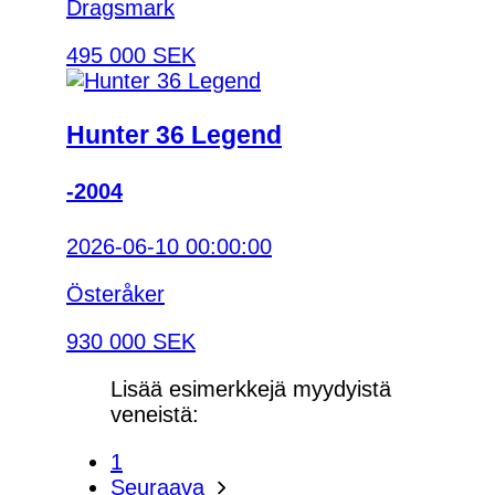
Dragsmark
495 000 SEK
Hunter 36 Legend
-2004
2026-06-10 00:00:00
Österåker
930 000 SEK
Lisää esimerkkejä myydyistä
veneistä:
1
Seuraava