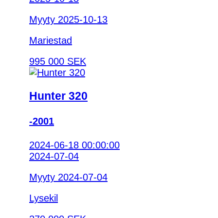
Myyty 2025-10-13
Mariestad
995 000 SEK
Hunter 320
-2001
2024-06-18 00:00:00
2024-07-04
Myyty 2024-07-04
Lysekil