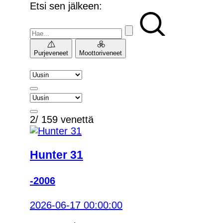
Etsi sen jälkeen:
Purjeveneet
Moottoriveneet
2/ 159 venettä
Hunter 31
-2006
2026-06-17 00:00:00