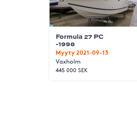
Formula 27 PC
-1998
Myyty 2021-09-13
Vaxholm
445 000 SEK