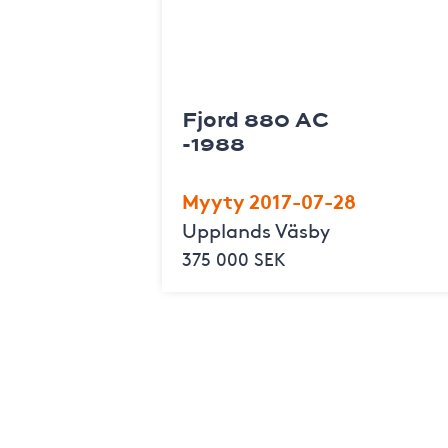
Fjord 880 AC
-1988
Myyty 2017-07-28
Upplands Väsby
375 000 SEK