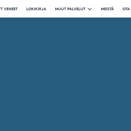
T VENEET
LOKIKIRJA
MUUT PALVELUT
MEISTÄ
OTA