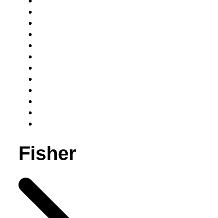
Fisher