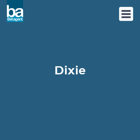
Dixie