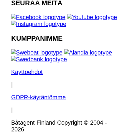
SEURAA MEITÄ
KUMPPANIMME
Käyttöehdot
|
GDPR-käytäntömme
|
Båtagent Finland Copyright © 2004 -
2026