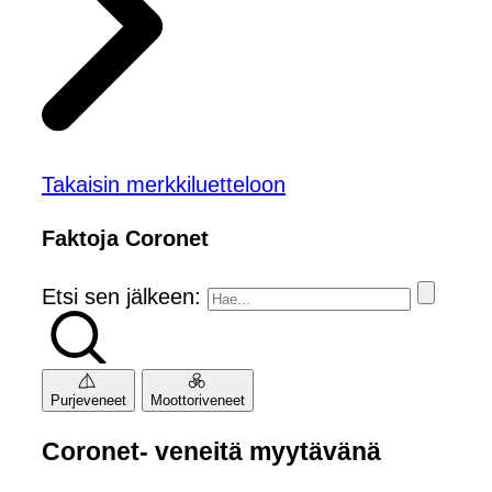
Takaisin merkkiluetteloon
Faktoja Coronet
Etsi sen jälkeen:
Purjeveneet
Moottoriveneet
Coronet- veneitä myytävänä