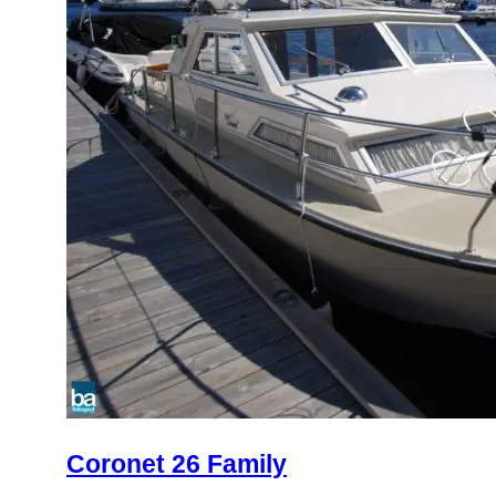
Coronet 26 Family