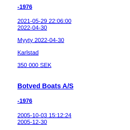
-1976
2021-05-29 22:06:00
2022-04-30
Myyty 2022-04-30
Karlstad
350 000 SEK
Botved Boats A/S
-1976
2005-10-03 15:12:24
2005-12-30