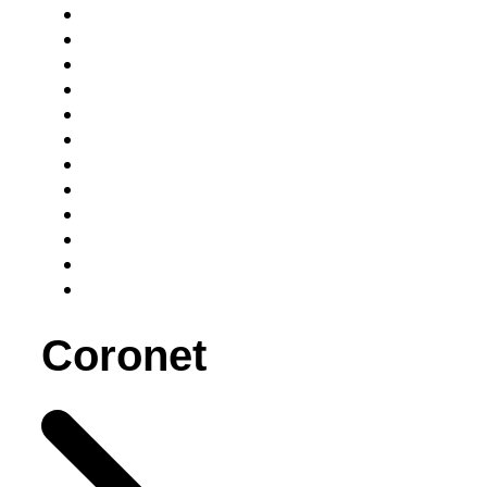
Coronet