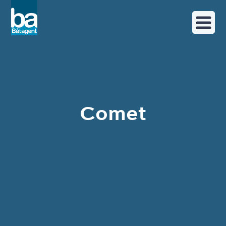
Comet