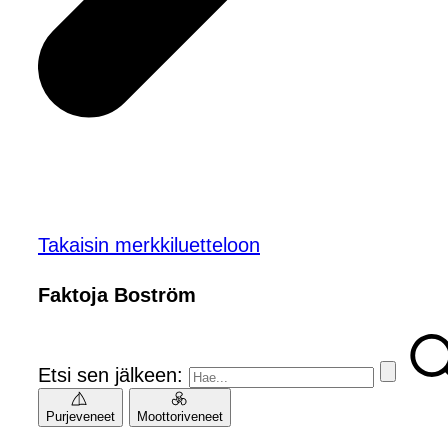
Takaisin merkkiluetteloon
Faktoja Boström
Etsi sen jälkeen:
Purjeveneet
Moottoriveneet