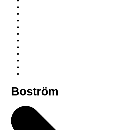
Boström