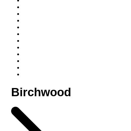
Birchwood