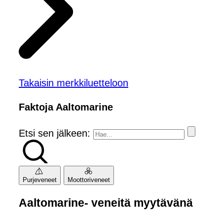
Takaisin merkkiluetteloon
Faktoja Aaltomarine
Etsi sen jälkeen:
Purjeveneet
Moottoriveneet
Aaltomarine- veneitä myytävänä