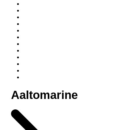
Aaltomarine