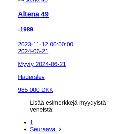
Altena 49
-1989
2023-11-12 00:00:00
2024-06-21
Myyty 2024-06-21
Haderslev
985 000 DKK
Lisää esimerkkejä myydyistä
veneistä:
1
Seuraava