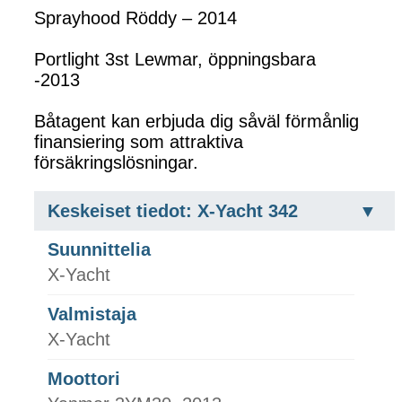
Sprayhood Röddy – 2014
Portlight 3st Lewmar, öppningsbara
-2013
Båtagent kan erbjuda dig såväl förmånlig
finansiering som attraktiva
försäkringslösningar.
Keskeiset tiedot: X-Yacht 342
Suunnittelia
X-Yacht
Valmistaja
X-Yacht
Moottori