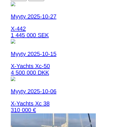
Myyty 2025-10-27
X-442
1 445 000 SEK
Myyty 2025-10-15
X-Yachts Xc-50
4 500 000 DKK
Myyty 2025-10-06
X-Yachts Xc 38
310 000 €