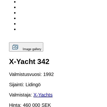
Image gallery
X-Yacht 342
Valmistusvuosi: 1992
Sijainti: Lidingö
Valmistaja:
X-Yachts
Hinta: 460 000 SEK