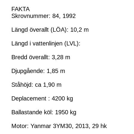
FAKTA
Skrovnummer: 84, 1992
Längd överallt (LÖA): 10,2 m
Längd i vattenlinjen (LVL):
Bredd överallt: 3,28 m
Djupgående: 1,85 m
Ståhöjd: ca 1,90 m
Deplacement : 4200 kg
Ballastande köl: 1950 kg
Motor: Yanmar 3YM30, 2013, 29 hk