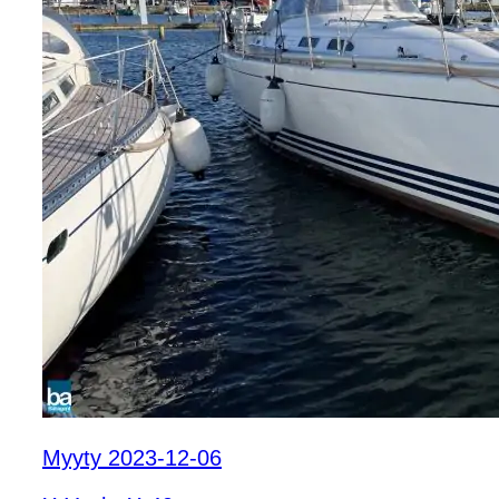
Myyty 2023-12-06