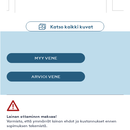
Katso kaikki kuvat
MYY VENE
ARVIOI VENE
Lainan ottaminen maksaa!
Varmista, että ymmärrät lainan ehdot ja kustannukset ennen
sopimuksen tekemistä.