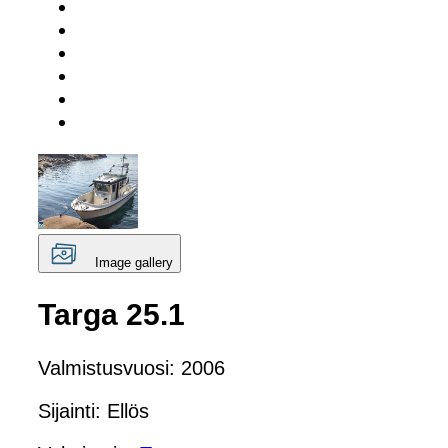
Image gallery
Targa 25.1
Valmistusvuosi: 2006
Sijainti: Ellös