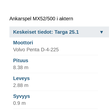
Ankarspel MX52/500 i aktern
Keskeiset tiedot: Targa 25.1
Moottori
Volvo Penta D-4-225
Pituus
8.38 m
Leveys
2.88 m
Syvyys
0.9 m