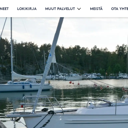
NEET
LOKIKIRJA
MUUT PALVELUT
MEISTÄ
OTA YHT