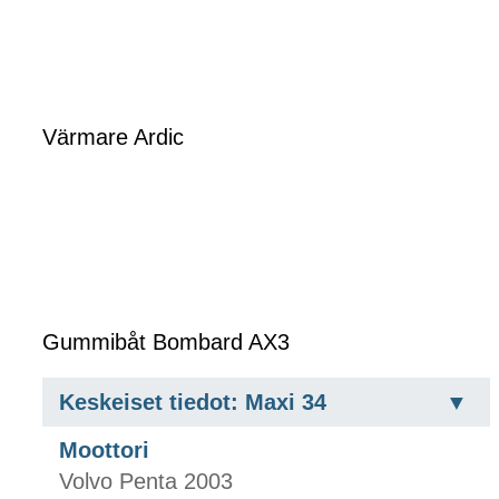
Värmare Ardic
Gummibåt Bombard AX3
Keskeiset tiedot: Maxi 34
Moottori
Volvo Penta 2003