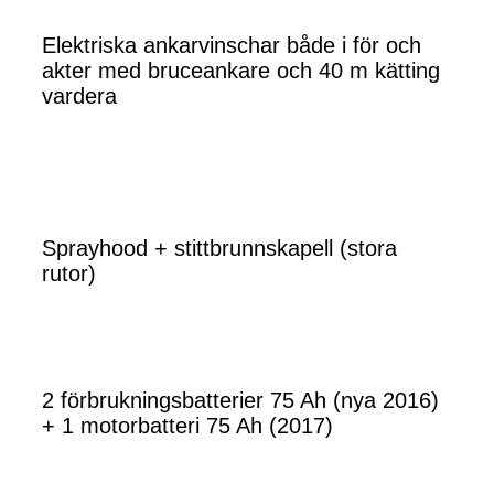
Elektriska ankarvinschar både i för och
akter med bruceankare och 40 m kätting
vardera
Sprayhood + stittbrunnskapell (stora
rutor)
2 förbrukningsbatterier 75 Ah (nya 2016)
+ 1 motorbatteri 75 Ah (2017)