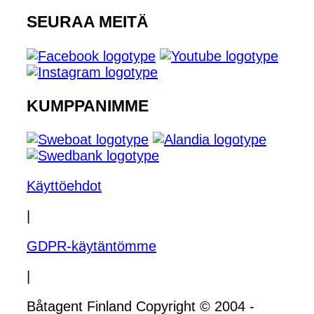
SEURAA MEITÄ
KUMPPANIMME
Käyttöehdot
|
GDPR-käytäntömme
|
Båtagent Finland Copyright © 2004 -