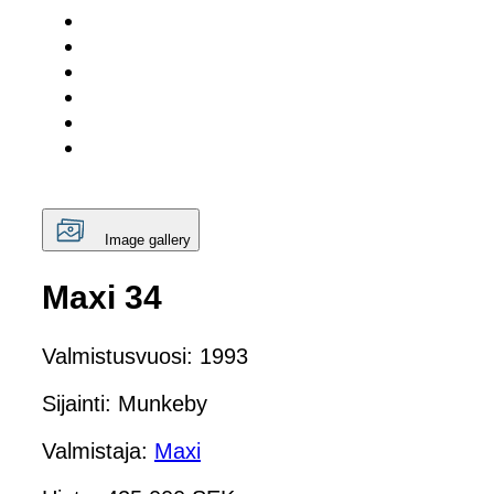
Image gallery
Maxi 34
Valmistusvuosi: 1993
Sijainti: Munkeby
Valmistaja:
Maxi