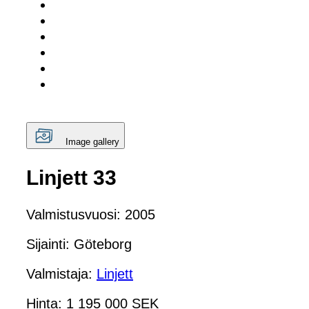
Image gallery
Linjett 33
Valmistusvuosi: 2005
Sijainti: Göteborg
Valmistaja:
Linjett
Hinta: 1 195 000 SEK