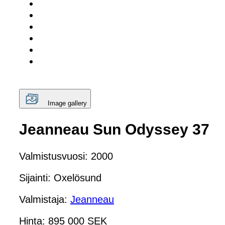
Image gallery
Jeanneau Sun Odyssey 37
Valmistusvuosi: 2000
Sijainti: Oxelösund
Valmistaja:
Jeanneau
Hinta: 895 000 SEK