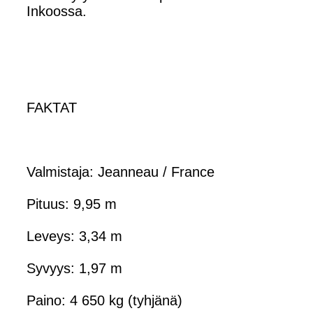
Inkoossa.
FAKTAT
Valmistaja: Jeanneau / France
Pituus: 9,95 m
Leveys: 3,34 m
Syvyys: 1,97 m
Paino: 4 650 kg (tyhjänä)