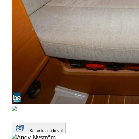
Katso kaikki kuvat