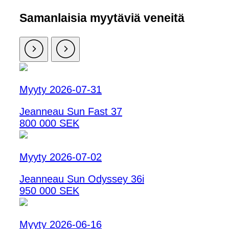
Samanlaisia ​​myytäviä veneitä
Myyty 2026-07-31
Jeanneau Sun Fast 37
800 000 SEK
Myyty 2026-07-02
Jeanneau Sun Odyssey 36i
950 000 SEK
Myyty 2026-06-16