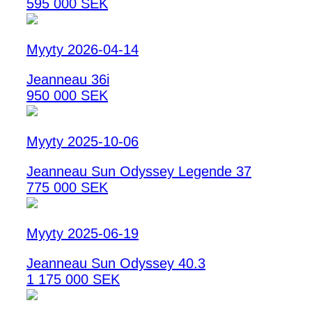
595 000 SEK
Myyty 2026-04-14
Jeanneau 36i
950 000 SEK
Myyty 2025-10-06
Jeanneau Sun Odyssey Legende 37
775 000 SEK
Myyty 2025-06-19
Jeanneau Sun Odyssey 40.3
1 175 000 SEK