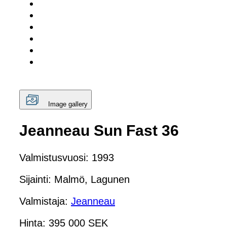
Image gallery
Jeanneau Sun Fast 36
Valmistusvuosi: 1993
Sijainti: Malmö, Lagunen
Valmistaja:
Jeanneau
Hinta: 395 000 SEK