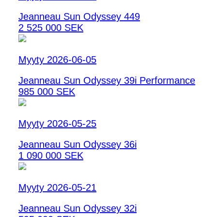
Jeanneau Sun Odyssey 449
2 525 000 SEK
Myyty 2026-06-05
Jeanneau Sun Odyssey 39i Performance
985 000 SEK
Myyty 2026-05-25
Jeanneau Sun Odyssey 36i
1 090 000 SEK
Myyty 2026-05-21
Jeanneau Sun Odyssey 32i