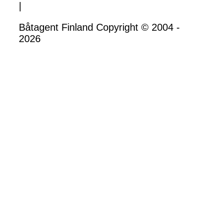
|
Båtagent Finland Copyright © 2004 -
2026