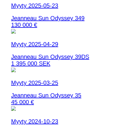
Myyty 2025-05-23
Jeanneau Sun Odyssey 349
130 000 €
Myyty 2025-04-29
Jeanneau Sun Odyssey 39DS
1 395 000 SEK
Myyty 2025-03-25
Jeanneau Sun Odyssey 35
45 000 €
Myyty 2024-10-23