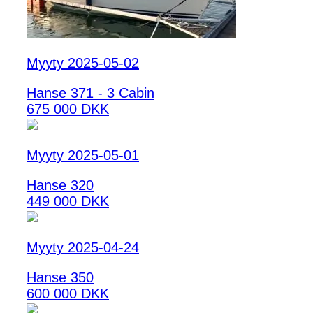
Myyty 2025-05-02
Hanse 371 - 3 Cabin
675 000 DKK
Myyty 2025-05-01
Hanse 320
449 000 DKK
Myyty 2025-04-24
Hanse 350
600 000 DKK