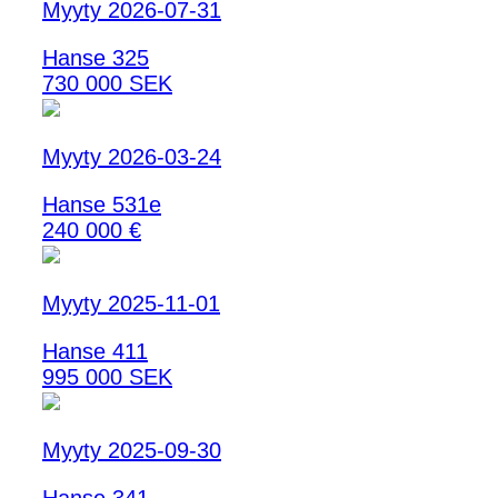
Myyty 2026-07-31
Hanse 325
730 000 SEK
Myyty 2026-03-24
Hanse 531e
240 000 €
Myyty 2025-11-01
Hanse 411
995 000 SEK
Myyty 2025-09-30