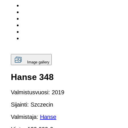
Image gallery
Hanse 348
Valmistusvuosi: 2019
Sijainti: Szczecin
Valmistaja:
Hanse