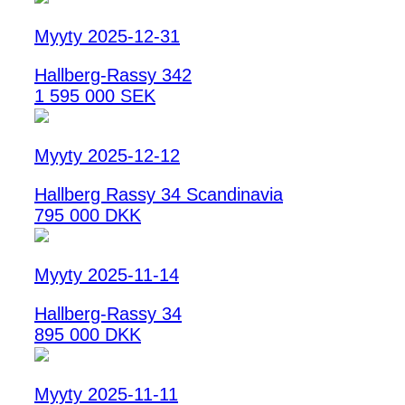
Myyty 2025-12-31
Hallberg-Rassy 342
1 595 000 SEK
Myyty 2025-12-12
Hallberg Rassy 34 Scandinavia
795 000 DKK
Myyty 2025-11-14
Hallberg-Rassy 34
895 000 DKK
Myyty 2025-11-11