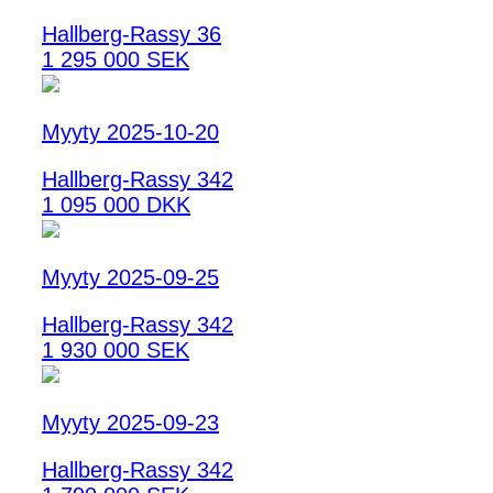
Hallberg-Rassy 36
1 295 000 SEK
Myyty 2025-10-20
Hallberg-Rassy 342
1 095 000 DKK
Myyty 2025-09-25
Hallberg-Rassy 342
1 930 000 SEK
Myyty 2025-09-23
Hallberg-Rassy 342