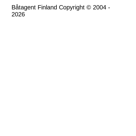
Båtagent Finland Copyright © 2004 -
2026