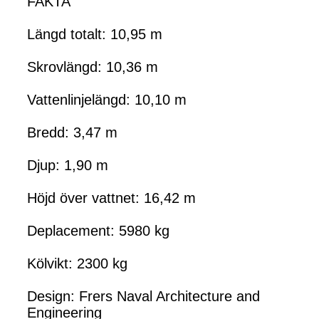
FAKTA
Längd totalt: 10,95 m
Skrovlängd: 10,36 m
Vattenlinjelängd: 10,10 m
Bredd: 3,47 m
Djup: 1,90 m
Höjd över vattnet: 16,42 m
Deplacement: 5980 kg
Kölvikt: 2300 kg
Design: Frers Naval Architecture and
Engineering