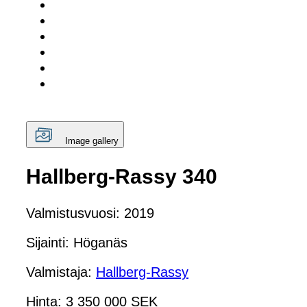
Image gallery
Hallberg-Rassy 340
Valmistusvuosi: 2019
Sijainti: Höganäs
Valmistaja:
Hallberg-Rassy
Hinta: 3 350 000 SEK