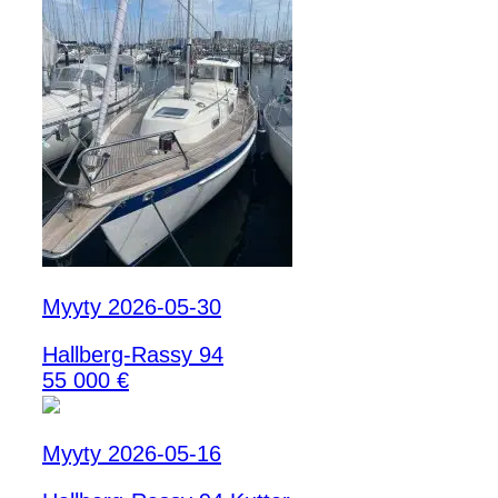
Myyty 2026-05-30
Hallberg-Rassy 94
55 000 €
Myyty 2026-05-16