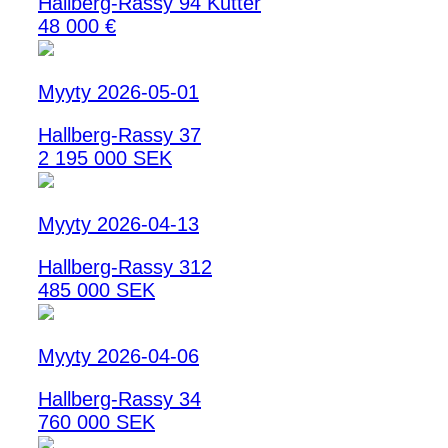
Hallberg-Rassy 94 Kutter
48 000 €
Myyty 2026-05-01
Hallberg-Rassy 37
2 195 000 SEK
Myyty 2026-04-13
Hallberg-Rassy 312
485 000 SEK
Myyty 2026-04-06
Hallberg-Rassy 34
760 000 SEK