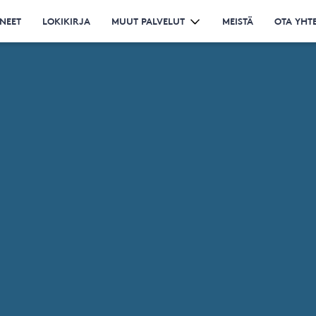
NEET
LOKIKIRJA
MUUT PALVELUT
MEISTÄ
OTA YHT