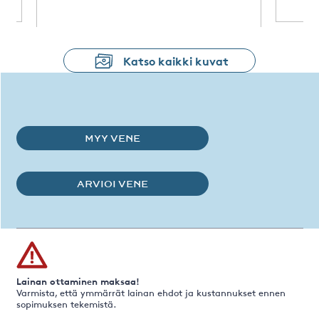
Katso kaikki kuvat
MYY VENE
ARVIOI VENE
Lainan ottaminen maksaa!
Varmista, että ymmärrät lainan ehdot ja kustannukset ennen
sopimuksen tekemistä.