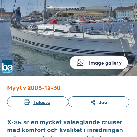
Image gallery
Myyty 2008-12-30
Tulosta
Jaa
X-35 är en mycket välseglande cruiser
med komfort och kvalitet i inredningen