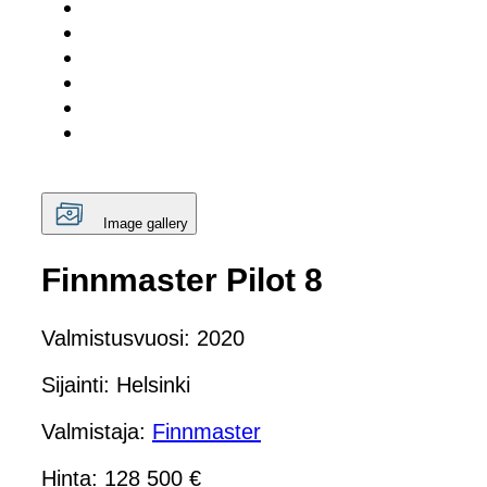
Image gallery
Finnmaster Pilot 8
Valmistusvuosi: 2020
Sijainti: Helsinki
Valmistaja:
Finnmaster
Hinta: 128 500 €