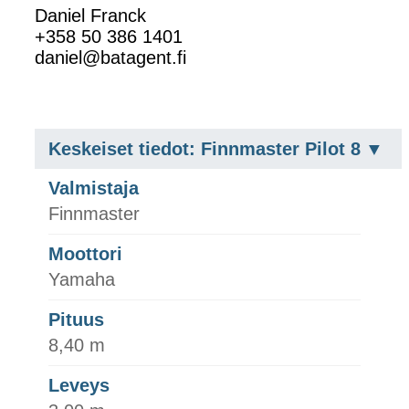
Daniel Franck
+358 50 386 1401
daniel@batagent.fi
Keskeiset tiedot: Finnmaster Pilot 8
Valmistaja
Finnmaster
Moottori
Yamaha
Pituus
8,40 m
Leveys