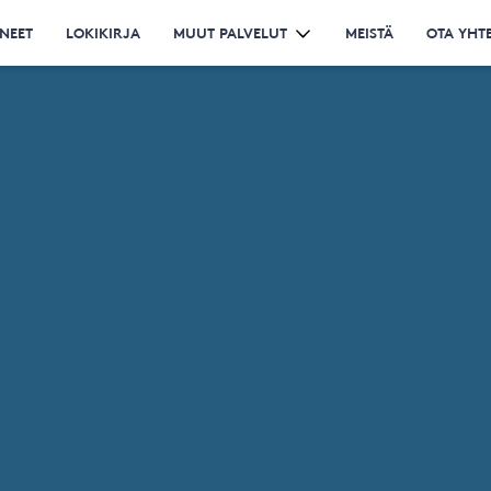
NEET
LOKIKIRJA
MUUT PALVELUT
MEISTÄ
OTA YHT