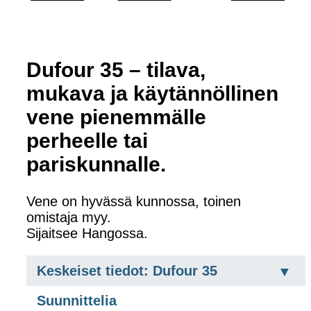
Dufour 35 – tilava,
mukava ja käytännöllinen
vene pienemmälle
perheelle tai
pariskunnalle.
Vene on hyvässä kunnossa, toinen
omistaja myy.
Sijaitsee Hangossa.
Keskeiset tiedot: Dufour 35
Suunnittelia