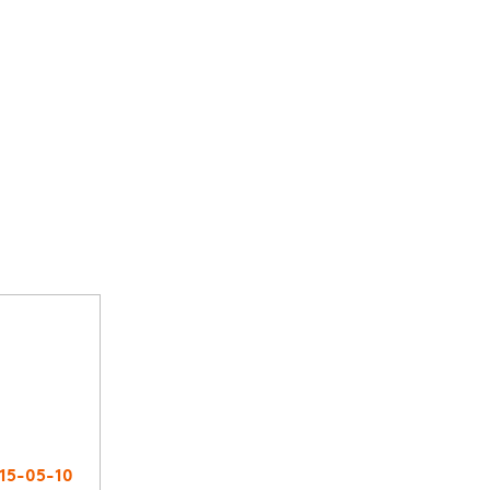
15-05-10