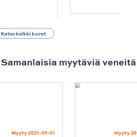
Katso kaikki kuvat
Samanlaisia ​​myytäviä veneitä
Myyty 2021-09-01
Myyty 20