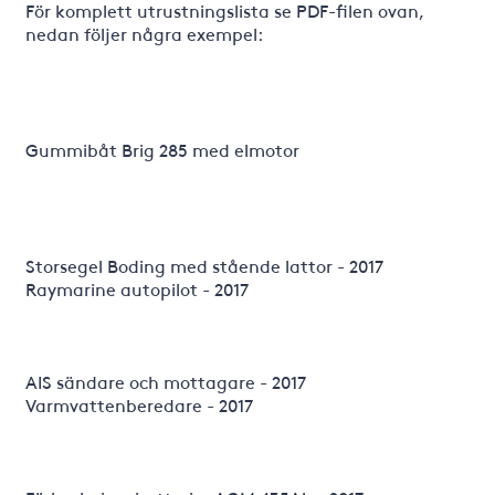
För komplett utrustningslista se PDF-filen ovan,
nedan följer några exempel:
Gummibåt Brig 285 med elmotor
Storsegel Boding med stående lattor - 2017
Raymarine autopilot - 2017
AIS sändare och mottagare - 2017
Varmvattenberedare - 2017