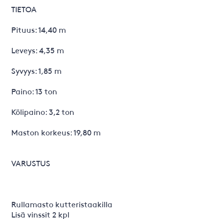
TIETOA
Pituus: 14,40 m
Leveys: 4,35 m
Syvyys: 1,85 m
Paino: 13 ton
Kölipaino: 3,2 ton
Maston korkeus: 19,80 m
VARUSTUS
Rullamasto kutteristaakilla
Lisä vinssit 2 kpl